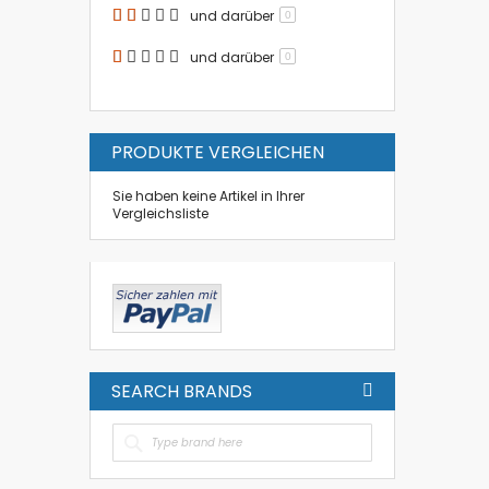
und darüber
0
und darüber
0
PRODUKTE VERGLEICHEN
Sie haben keine Artikel in Ihrer
Vergleichsliste
SEARCH BRANDS