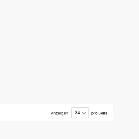
Anzeigen
pro Seite