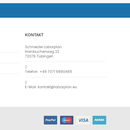
KONTAKT
Schneider Laborplan
Hainbuchenweg 22
72076 Tübingen
Telefon: +49 7071 6890465
E-Mail: kontakt@laborplan.eu