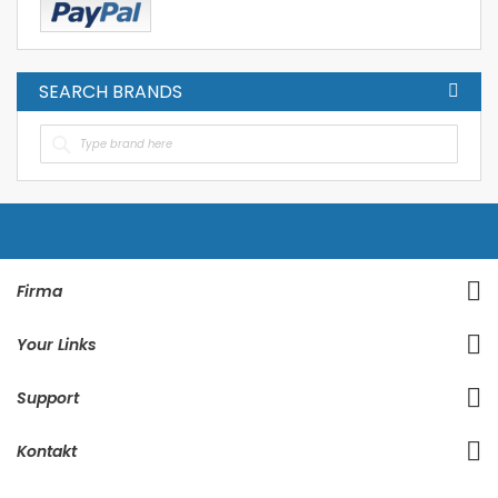
SEARCH BRANDS
Firma
Your Links
Support
Kontakt