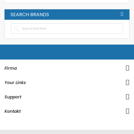
SEARCH BRANDS
Firma
Your Links
Support
Kontakt