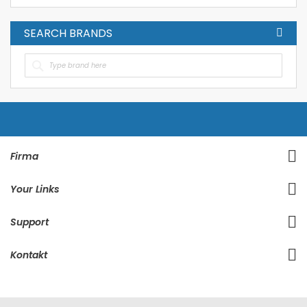
SEARCH BRANDS
Firma
Your Links
Support
Kontakt