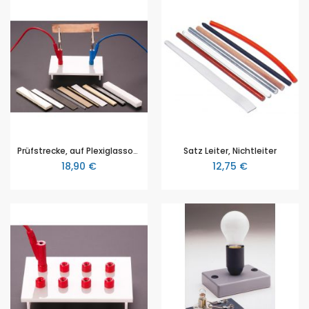
Prüfstrecke, auf Plexiglassockel
Satz Leiter, Nichtleiter
18,90 €
12,75 €