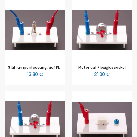
Glühlampenfassung, auf Plexiglassockel montiert
Motor auf Plexiglassockel
13,80 €
21,00 €