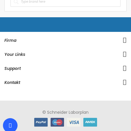
Firma
Your Links
Support
Kontakt
© Schneider Laborplan