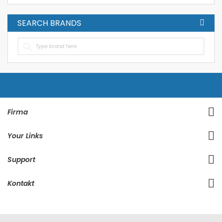
SEARCH BRANDS
Firma
Your Links
Support
Kontakt