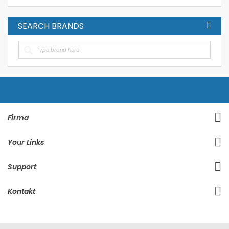
SEARCH BRANDS
Firma
Your Links
Support
Kontakt