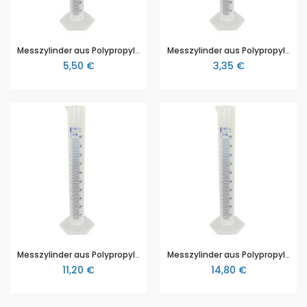
Messzylinder aus Polypropylen (PP), 50 ml, mit blauer aufgedruckter Skala
Messzylinder aus Polypropylen (PP), 100 ml, mit blauer aufgedruckter Skala
5,50 €
3,35 €
Messzylinder aus Polypropylen (PP), 250 ml, mit blauer aufgedruckter Skala
Messzylinder aus Polypropylen (PP), 500 ml, mit blauer aufgedruckter Skala
11,20 €
14,80 €