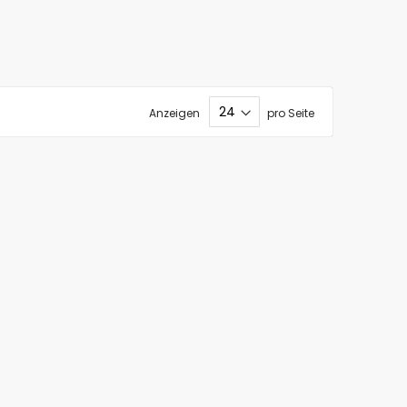
Anzeigen
pro Seite