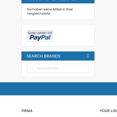
Sie haben keine Artikel in Ihrer
Vergleichsliste
SEARCH BRANDS
FIRMA
YOUR LIN