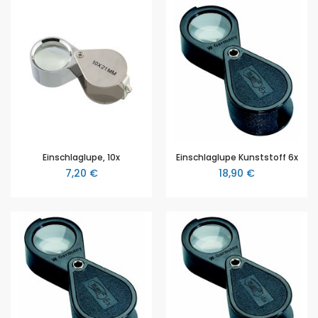
Einschlaglupe, 10x
Einschlaglupe Kunststoff 6x
7,20 €
18,90 €