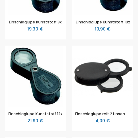
Einschlaglupe Kunststoff 8x
Einschlaglupe Kunststoff 10x
19,30 €
19,90 €
Einschlaglupe Kunststoff 12x
Einschlaglupe mit 2 Linsen Ø 22 mm (4x und 8x)
21,90 €
4,00 €