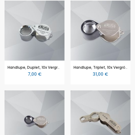
Handlupe, Duplet, 10x Vergrößerung
Handlupe, Triplet, 10x Vergrößerung
7,00 €
31,00 €