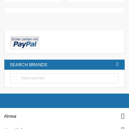
SEARCH BRANDS
Firma