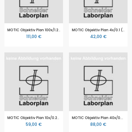
MOTIC Objektiv Plan 100x/1.25/S-Oil (SILVER250 Serie)
MOTIC Objektiv Plan 4x/0.1 (SILVER250 Serie)
111,00 €
42,00 €
MOTIC Objektiv Plan 10x/0.25 (SILVER250 Serie)
MOTIC Objektiv Plan 40x/0.65/S (SILVER250 Serie)
59,00 €
88,00 €