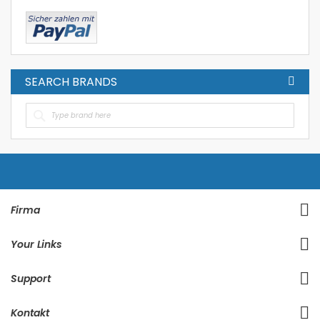
SEARCH BRANDS
Firma
Your Links
Support
Kontakt