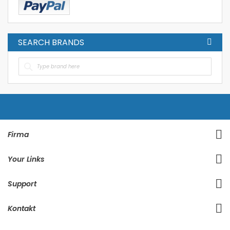
SEARCH BRANDS
Firma
Your Links
Support
Kontakt