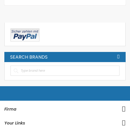
SEARCH BRANDS
Firma
Your Links