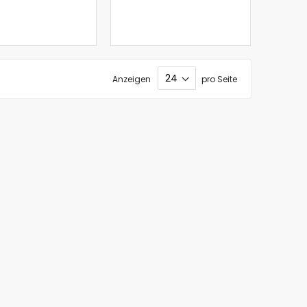
Anzeigen
pro Seite