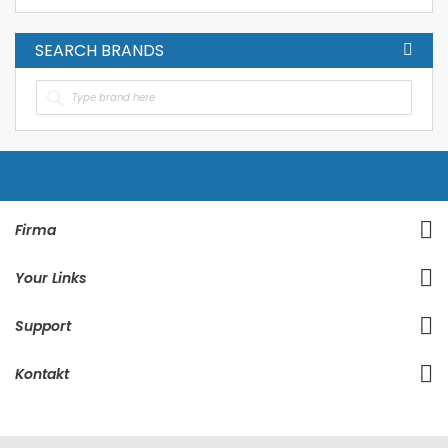
SEARCH BRANDS
Firma
Your Links
Support
Kontakt