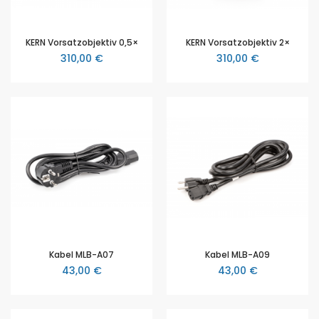
KERN Vorsatzobjektiv 0,5×
KERN Vorsatzobjektiv 2×
310,00 €
310,00 €
Kabel MLB-A07
Kabel MLB-A09
43,00 €
43,00 €