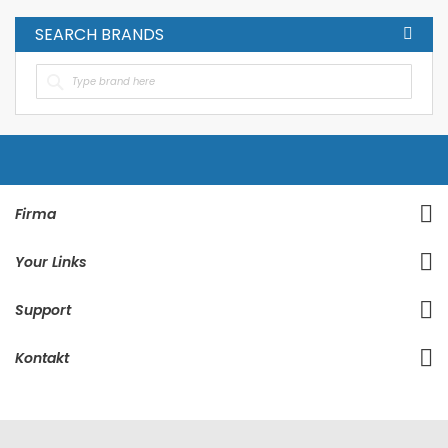
SEARCH BRANDS
Firma
Your Links
Support
Kontakt