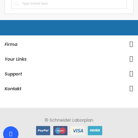
Firma
Your Links
Support
Kontakt
© Schneider Laborplan