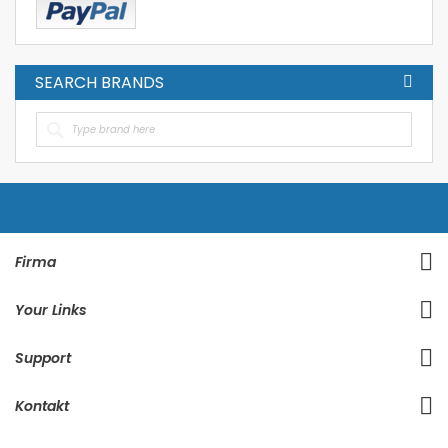
SEARCH BRANDS
Firma
Your Links
Support
Kontakt