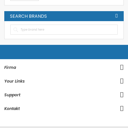
SEARCH BRANDS
Firma
Your Links
Support
Kontakt