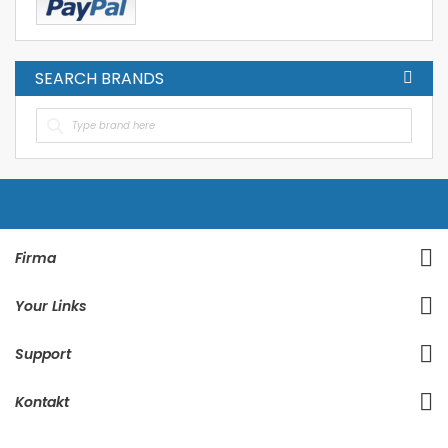
SEARCH BRANDS
Firma
Your Links
Support
Kontakt