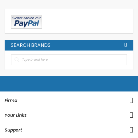
SEARCH BRANDS
Firma
Your Links
Support