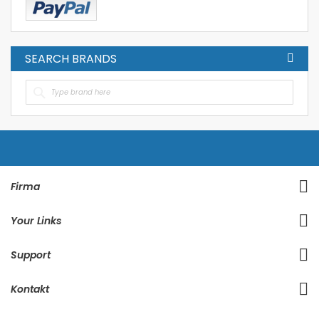
SEARCH BRANDS
Firma
Your Links
Support
Kontakt