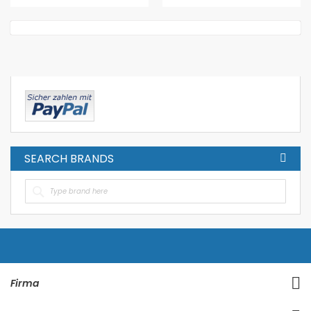
SEARCH BRANDS
Firma