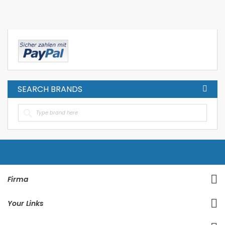
SEARCH BRANDS
Firma
Your Links