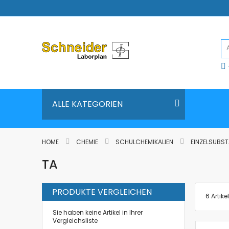
Direkt
zum
Inhalt
ALLE KATEGORIEN
HOME
CHEMIE
SCHULCHEMIKALIEN
EINZELSUBST
TA
PRODUKTE VERGLEICHEN
6
Artikel
Sie haben keine Artikel in Ihrer
Vergleichsliste