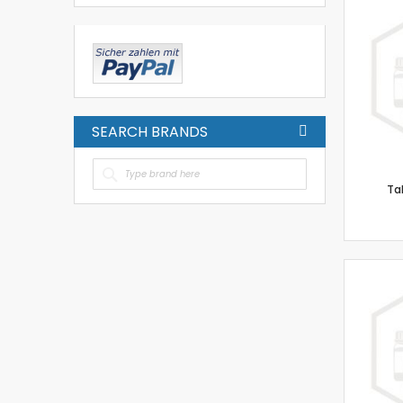
SEARCH BRANDS
Ta