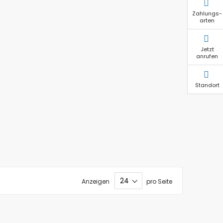
Zahlungs-
arten
Jetzt
anrufen
Standort
Anzeigen
pro Seite