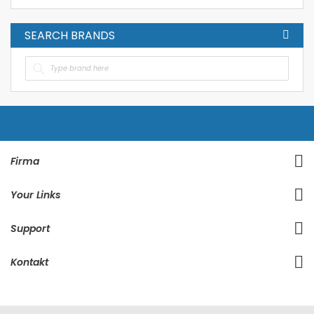
SEARCH BRANDS
Firma
Your Links
Support
Kontakt