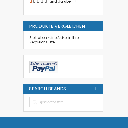
und darüber
0
PRODUKTE VERGLEICHEN
Sie haben keine Artikel in Ihrer
Vergleichsliste
SEARCH BRANDS