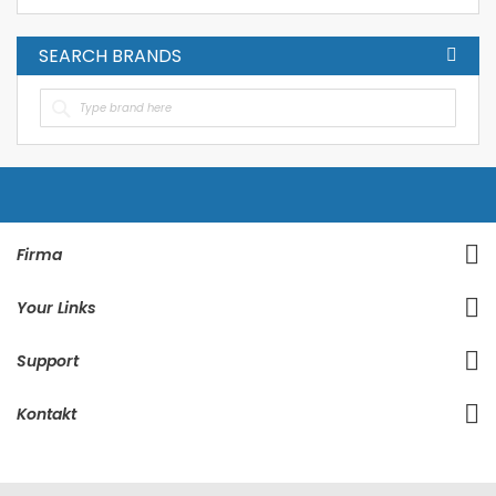
SEARCH BRANDS
Firma
Your Links
Support
Kontakt