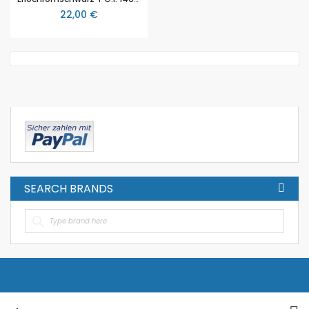
22,00 €
SEARCH BRANDS