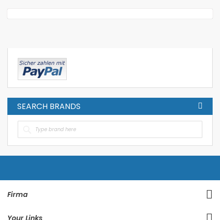
SEARCH BRANDS
Firma
Your Links