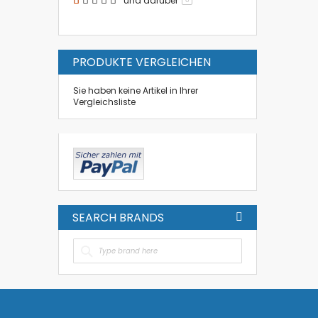
und darüber
PRODUKTE VERGLEICHEN
Sie haben keine Artikel in Ihrer
Vergleichsliste
SEARCH BRANDS