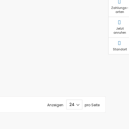
Zahlungs-
arten
Jetzt
anrufen
Standort
Anzeigen
pro Seite