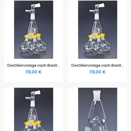
Destilliervorlage nach Bredt, NS 14,5
Destilliervorlage nach Bredt, NS 19
119,00 €
119,00 €