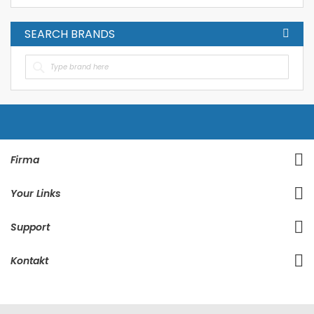
SEARCH BRANDS
Firma
Your Links
Support
Kontakt