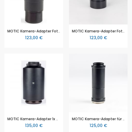
MOTIC Kamera-Adapter Fotookular 2,5x für SLR (ohne Fotoadapter)
MOTIC Kamera-Adapter Fotookular 4x für SLR (ohne Fotoadapter)
123,00 €
123,00 €
MOTIC Kamera-Adapter 1x C-Mount Kamera Adapter (ohne Optik)
MOTIC Kamera-Adapter für SLR (ohne Fotookular)
135,00 €
125,00 €