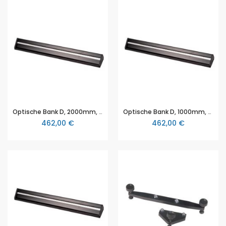
Optische Bank D, 2000mm, mit Dreikantprofil, 3B Scientific
Optische Bank D, 1000mm, mit Dreikantprofil, 3B Scientific
462,00 €
462,00 €