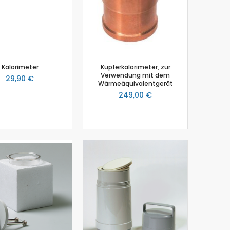
Kalorimeter
Kupferkalorimeter, zur
Verwendung mit dem
29,90 €
Wärmeäquivalentgerät
249,00 €