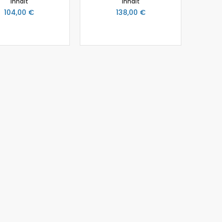
Inhalt
Inhalt
104,00 €
138,00 €