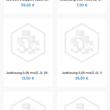
55,00 €
7,00 €
Jodlösung 0,05 mol/L J2, 250 ml
Jodlösung 0,05 mol/L J2, 1 l
13,00 €
35,00 €