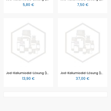
5,80 €
7,50 €
Jod-Kaliumiodid-Lösung (Lugolsche Lösung), 250 ml
Jod-Kaliumiodid-Lösung (Lugolsche Lösung), 1 l
13,90 €
37,00 €