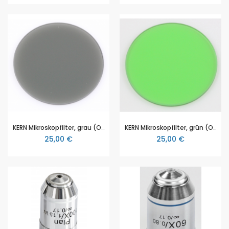
KERN Mikroskopfilter, grau (OBB-A1183)
KERN Mikroskopfilter, grün (OBB-A1188)
25,00 €
25,00 €