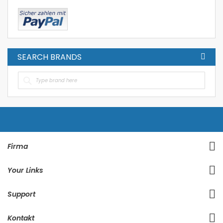
SEARCH BRANDS
Firma
Your Links
Support
Kontakt