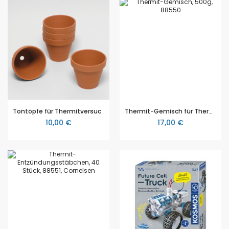
Tontöpfe für Thermitversuche, 5 Stück
Thermit-Gemisch für Thermitversuche, 500 g
10,00 €
17,00 €