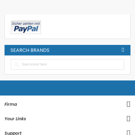
SEARCH BRANDS
Firma
Your Links
Support