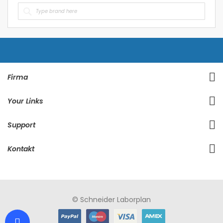
Firma
Your Links
Support
Kontakt
© Schneider Laborplan