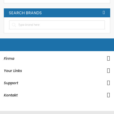
SEARCH BRANDS
Firma
Your Links
Support
Kontakt