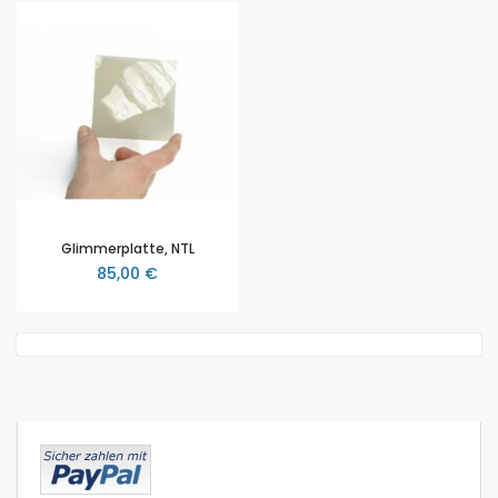
Glimmerplatte, NTL
85,00 €