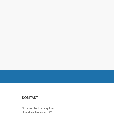
KONTAKT
Schneider Laborplan
Hainbuchenweg 22