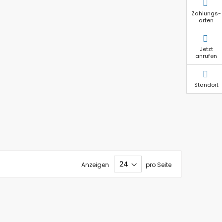
Zahlungs-
arten
Jetzt
anrufen
Standort
Anzeigen
pro Seite