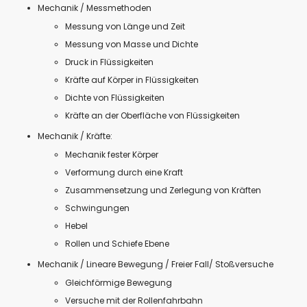
Mechanik / Messmethoden
Messung von Länge und Zeit
Messung von Masse und Dichte
Druck in Flüssigkeiten
Kräfte auf Körper in Flüssigkeiten
Dichte von Flüssigkeiten
Kräfte an der Oberfläche von Flüssigkeiten
Mechanik / Kräfte:
Mechanik fester Körper
Verformung durch eine Kraft
Zusammensetzung und Zerlegung von Kräften
Schwingungen
Hebel
Rollen und Schiefe Ebene
Mechanik / Lineare Bewegung / Freier Fall/ Stoßversuche
Gleichförmige Bewegung
Versuche mit der Rollenfahrbahn