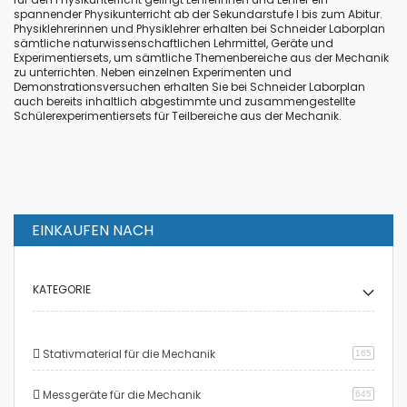
spannender Physikunterricht ab der Sekundarstufe I bis zum Abitur.
Physiklehrerinnen und Physiklehrer erhalten bei Schneider Laborplan
sämtliche naturwissenschaftlichen Lehrmittel, Geräte und
Experimentiersets, um sämtliche Themenbereiche aus der Mechanik
zu unterrichten. Neben einzelnen Experimenten und
Demonstrationsversuchen erhalten Sie bei Schneider Laborplan
auch bereits inhaltlich abgestimmte und zusammengestellte
Schülerexperimentiersets für Teilbereiche aus der Mechanik.
EINKAUFEN NACH
KATEGORIE
Stativmaterial für die Mechanik
165
Messgeräte für die Mechanik
645