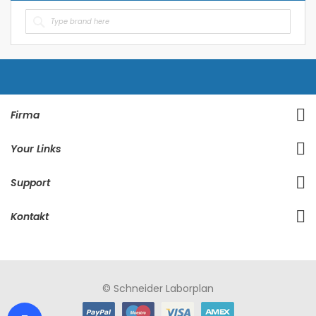
Firma
Your Links
Support
Kontakt
© Schneider Laborplan