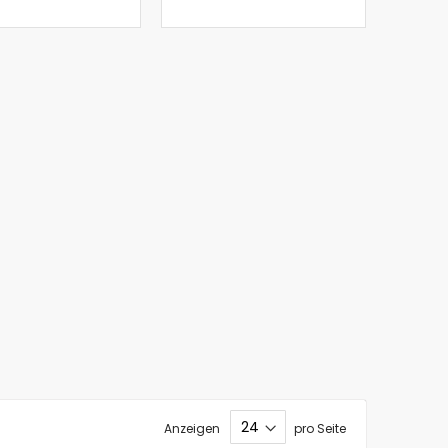
Anzeigen
pro Seite