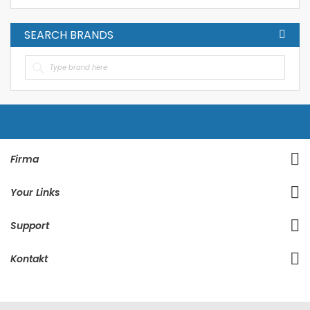
SEARCH BRANDS
Firma
Your Links
Support
Kontakt