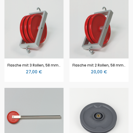
Flasche mit 3 Rollen, 58 mm Ø, Cornelsen
Flasche mit 2 Rollen, 58 mm Ø, Cornelsen
27,00 €
20,00 €