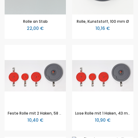
Rolle an Stab
Rolle, Kunststoff, 100 mm Ø
22,00 €
10,16 €
Feste Rolle mit 2 Haken, 58 mm Ø
Lose Rolle mit 1 Haken, 43 mm Ø
10,40 €
10,90 €